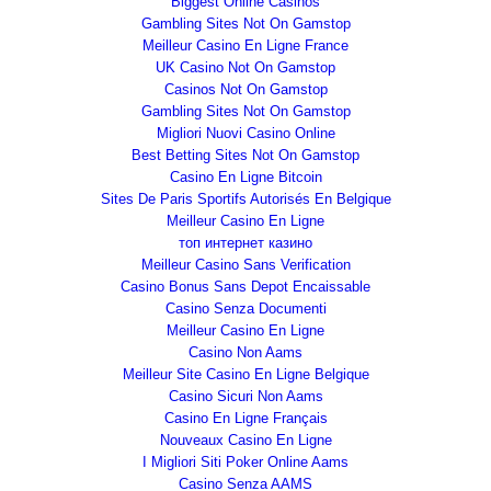
Biggest Online Casinos
Gambling Sites Not On Gamstop
Meilleur Casino En Ligne France
UK Casino Not On Gamstop
Casinos Not On Gamstop
Gambling Sites Not On Gamstop
Migliori Nuovi Casino Online
Best Betting Sites Not On Gamstop
Casino En Ligne Bitcoin
Sites De Paris Sportifs Autorisés En Belgique
Meilleur Casino En Ligne
топ интернет казино
Meilleur Casino Sans Verification
Casino Bonus Sans Depot Encaissable
Casino Senza Documenti
Meilleur Casino En Ligne
Casino Non Aams
Meilleur Site Casino En Ligne Belgique
Casino Sicuri Non Aams
Casino En Ligne Français
Nouveaux Casino En Ligne
I Migliori Siti Poker Online Aams
Casino Senza AAMS