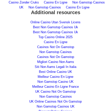
Casino Zonder Cruks
Casino En Ligne
Non Gamstop Casinos
UK
Non Gamstop Casinos
Casino En Ligne
Additional resources
Online Casino Utan Svensk Licens
Best Non Gamstop Casinos Uk
Best Non Gamstop Casinos Uk
Top Casino Online 2025
Casino En Ligne
Casinos Not On Gamstop
Non Gamstop Casinos
Casinos Not On Gamstop
Migliori Casino Non Aams
Siti Non Aams Legali In Italia
Best Online Casino UK
Meilleur Casino En Ligne
Non Gamstop Casino UK
Meilleur Casino En Ligne France
UK Casino Not On Gamstop
Non Gamstop Casinos
UK Online Casinos Not On Gamstop
Non Gamstop Casinos UK