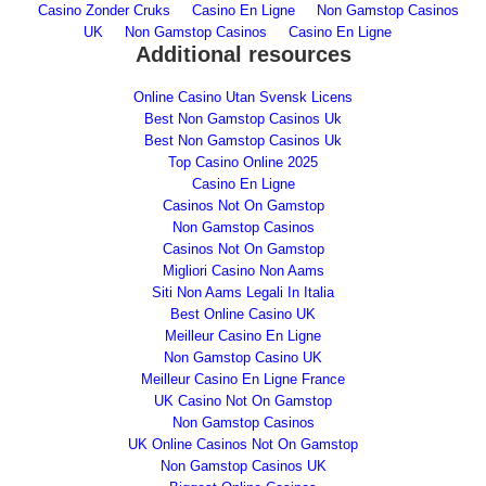
Casino Zonder Cruks
Casino En Ligne
Non Gamstop Casinos
UK
Non Gamstop Casinos
Casino En Ligne
Additional resources
Online Casino Utan Svensk Licens
Best Non Gamstop Casinos Uk
Best Non Gamstop Casinos Uk
Top Casino Online 2025
Casino En Ligne
Casinos Not On Gamstop
Non Gamstop Casinos
Casinos Not On Gamstop
Migliori Casino Non Aams
Siti Non Aams Legali In Italia
Best Online Casino UK
Meilleur Casino En Ligne
Non Gamstop Casino UK
Meilleur Casino En Ligne France
UK Casino Not On Gamstop
Non Gamstop Casinos
UK Online Casinos Not On Gamstop
Non Gamstop Casinos UK