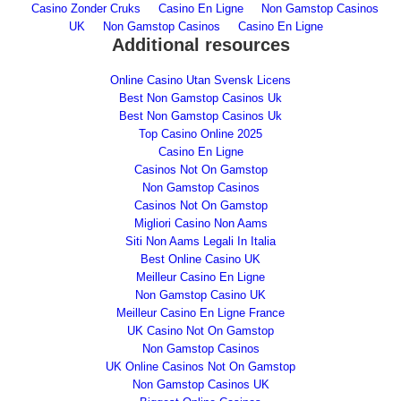
Casino Zonder Cruks
Casino En Ligne
Non Gamstop Casinos
UK
Non Gamstop Casinos
Casino En Ligne
Additional resources
Online Casino Utan Svensk Licens
Best Non Gamstop Casinos Uk
Best Non Gamstop Casinos Uk
Top Casino Online 2025
Casino En Ligne
Casinos Not On Gamstop
Non Gamstop Casinos
Casinos Not On Gamstop
Migliori Casino Non Aams
Siti Non Aams Legali In Italia
Best Online Casino UK
Meilleur Casino En Ligne
Non Gamstop Casino UK
Meilleur Casino En Ligne France
UK Casino Not On Gamstop
Non Gamstop Casinos
UK Online Casinos Not On Gamstop
Non Gamstop Casinos UK